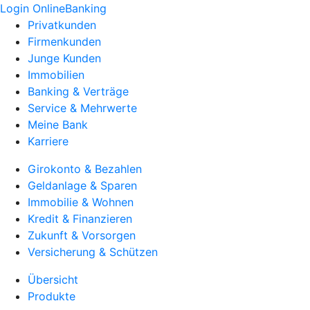
Login OnlineBanking
Privatkunden
Firmenkunden
Junge Kunden
Immobilien
Banking & Verträge
Service & Mehrwerte
Meine Bank
Karriere
Girokonto & Bezahlen
Geldanlage & Sparen
Immobilie & Wohnen
Kredit & Finanzieren
Zukunft & Vorsorgen
Versicherung & Schützen
Übersicht
Produkte