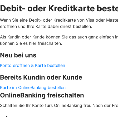
Debit- oder Kreditkarte best
Wenn Sie eine Debit- oder Kreditkarte von Visa oder Maste
eröffnen und Ihre Karte dabei direkt bestellen.
Als Kundin oder Kunde können Sie das auch ganz einfach i
können Sie es hier freischalten.
Neu bei uns
Konto eröffnen & Karte bestellen
Bereits Kundin oder Kunde
Karte im OnlineBanking bestellen
OnlineBanking freischalten
Schalten Sie Ihr Konto fürs OnlineBanking frei. Nach der F