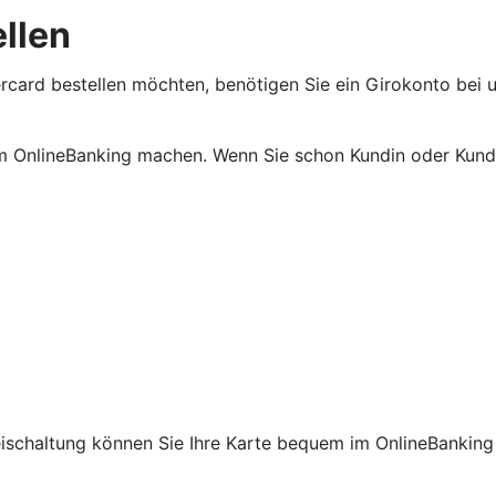
ellen
rcard bestellen möchten, benötigen Sie ein Girokonto bei u
m OnlineBanking machen. Wenn Sie schon Kundin oder Kunde
reischaltung können Sie Ihre Karte bequem im OnlineBanking 