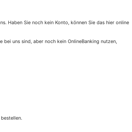
ns. Haben Sie noch kein Konto, können Sie das hier online
 bei uns sind, aber noch kein OnlineBanking nutzen,
bestellen.