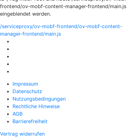
frontend/ov-mobf-content-manager-frontend/main.js
eingeblendet werden.
/serviceproxy/ov-mobf-frontend/ov-mobf-content-
manager-frontend/main.js
Impressum
Datenschutz
Nutzungsbedingungen
Rechtliche Hinweise
AGB
Barrierefreiheit
Vertrag widerrufen