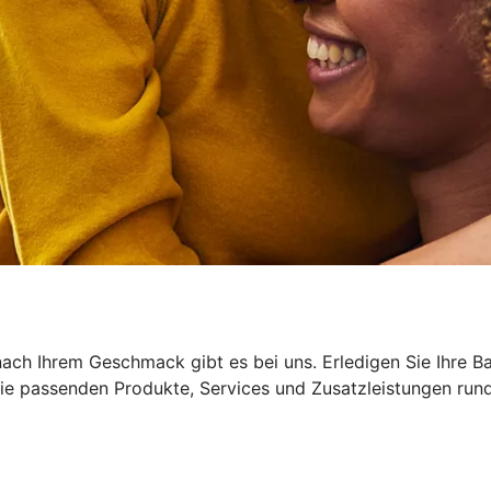
ach Ihrem Geschmack gibt es bei uns. Erledigen Sie Ihre B
 Die passenden Produkte, Services und Zusatzleistungen run