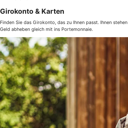
Girokonto & Karten
Finden Sie das Girokonto, das zu Ihnen passt. Ihnen steh
Geld abheben gleich mit ins Portemonnaie.