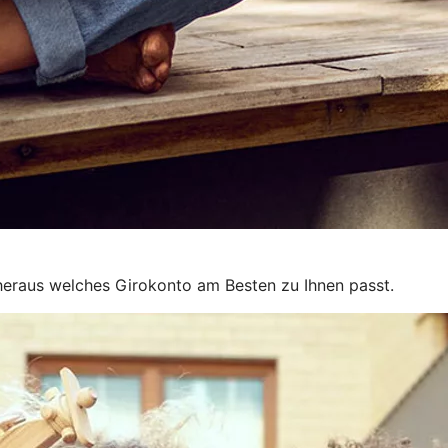
 heraus welches Girokonto am Besten zu Ihnen passt.