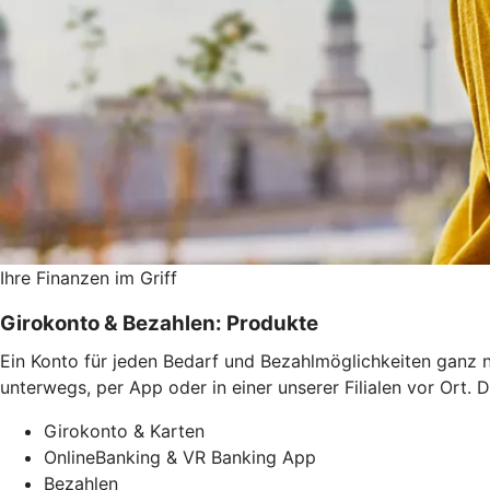
Ihre Finanzen im Griff
Girokonto & Bezahlen: Produkte
Ein Konto für jeden Bedarf und Bezahlmöglichkeiten ganz n
unterwegs, per App oder in einer unserer Filialen vor Ort.
Girokonto & Karten
OnlineBanking & VR Banking App
Bezahlen