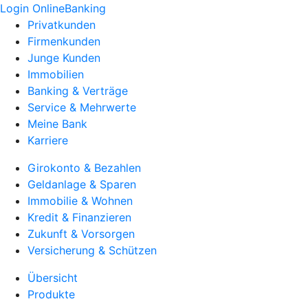
Login OnlineBanking
Privatkunden
Firmenkunden
Junge Kunden
Immobilien
Banking & Verträge
Service & Mehrwerte
Meine Bank
Karriere
Girokonto & Bezahlen
Geldanlage & Sparen
Immobilie & Wohnen
Kredit & Finanzieren
Zukunft & Vorsorgen
Versicherung & Schützen
Übersicht
Produkte