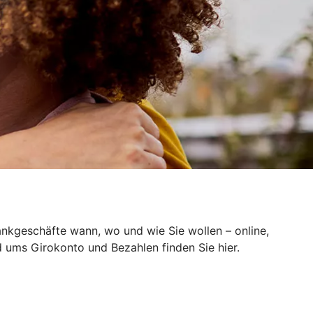
ankgeschäfte wann, wo und wie Sie wollen – online,
d ums Girokonto und Bezahlen finden Sie hier.