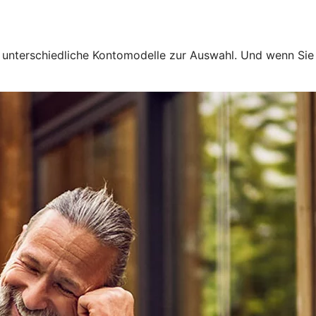
en unterschiedliche Kontomodelle zur Auswahl. Und wenn Si