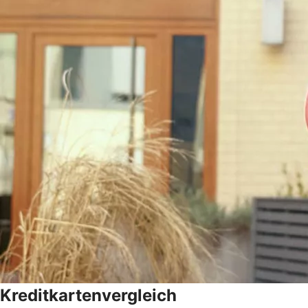
Kreditkartenvergleich