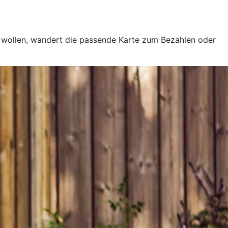
e wollen, wandert die passende Karte zum Bezahlen oder