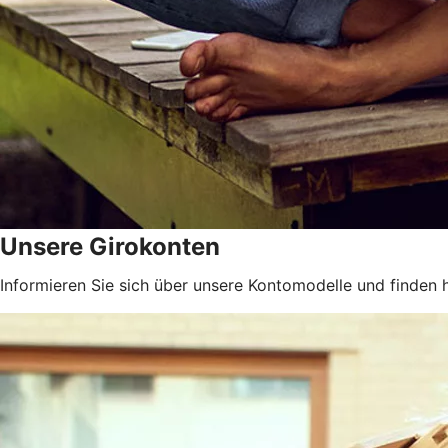
Unsere Girokonten
Informieren Sie sich über unsere Kontomodelle und finden