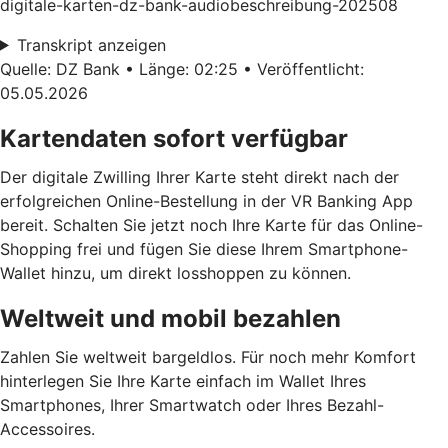
digitale-karten-dz-bank-audiobeschreibung-202508
Transkript anzeigen
Quelle: DZ Bank • Länge: 02:25 • Veröffentlicht:
05.05.2026
Kartendaten sofort verfügbar
Der digitale Zwilling Ihrer Karte steht direkt nach der
erfolgreichen Online-Bestellung in der VR Banking App
bereit. Schalten Sie jetzt noch Ihre Karte für das Online-
Shopping frei und fügen Sie diese Ihrem Smartphone-
Wallet hinzu, um direkt losshoppen zu können.
Weltweit und mobil bezahlen
Zahlen Sie weltweit bargeldlos. Für noch mehr Komfort
hinterlegen Sie Ihre Karte einfach im Wallet Ihres
Smartphones, Ihrer Smartwatch oder Ihres Bezahl-
Accessoires.