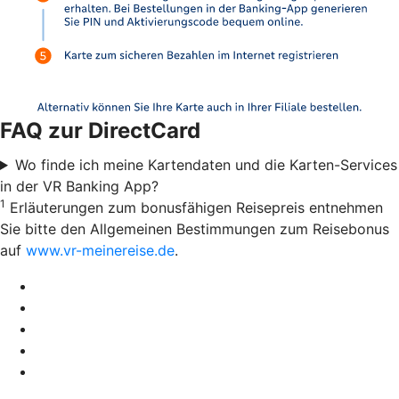
FAQ zur DirectCard
Wo finde ich meine Kartendaten und die Karten-Services
in der VR Banking App?
1
Erläuterungen zum bonusfähigen Reisepreis entnehmen
Sie bitte den Allgemeinen Bestimmungen zum Reisebonus
auf
www.vr-meinereise.de
.