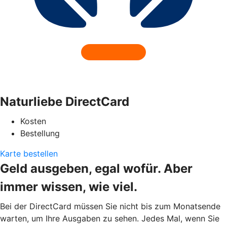
Naturliebe DirectCard
Kosten
Bestellung
Karte bestellen
Geld ausgeben, egal wofür. Aber
immer wissen, wie viel.
Bei der DirectCard müssen Sie nicht bis zum Monatsende
warten, um Ihre Ausgaben zu sehen. Jedes Mal, wenn Sie