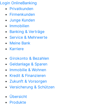
Login OnlineBanking
Privatkunden
Firmenkunden
Junge Kunden
Immobilien
Banking & Verträge
Service & Mehrwerte
Meine Bank
Karriere
Girokonto & Bezahlen
Geldanlage & Sparen
Immobilie & Wohnen
Kredit & Finanzieren
Zukunft & Vorsorgen
Versicherung & Schützen
Übersicht
Produkte