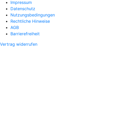
Impressum
Datenschutz
Nutzungsbedingungen
Rechtliche Hinweise
AGB
Barrierefreiheit
Vertrag widerrufen