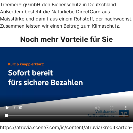
Treemer® gGmbH den Bienenschutz in Deutschland.
Außerdem besteht die Naturliebe DirectCard aus
Maisstärke und damit aus einem Rohstoff, der nachwächst.
Zusammen leisten wir einen Beitrag zum Klimaschutz.
Noch mehr Vorteile für Sie
https://atruvia.scene7.com/is/content/atruvia/kreditkarten-