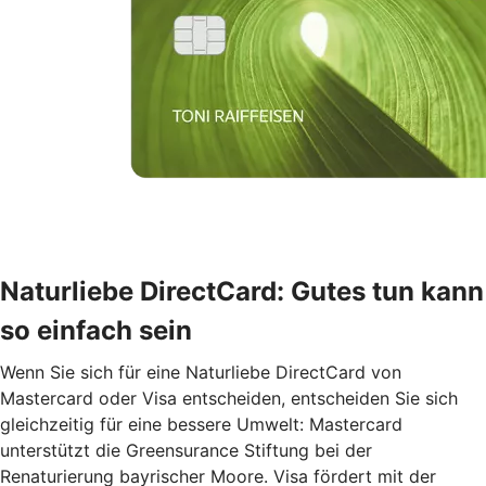
Naturliebe DirectCard: Gutes tun kann
so einfach sein
Wenn Sie sich für eine Naturliebe DirectCard von
Mastercard oder Visa entscheiden, entscheiden Sie sich
gleichzeitig für eine bessere Umwelt: Mastercard
unterstützt die Greensurance Stiftung bei der
Renaturierung bayrischer Moore. Visa fördert mit der