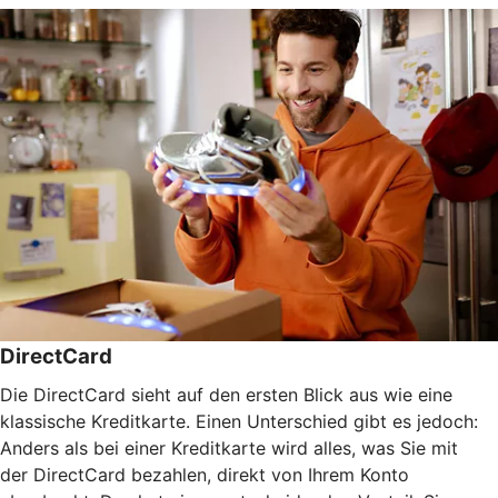
DirectCard
Die DirectCard sieht auf den ersten Blick aus wie eine
klassische Kreditkarte. Einen Unterschied gibt es jedoch:
Anders als bei einer Kreditkarte wird alles, was Sie mit
der DirectCard bezahlen, direkt von Ihrem Konto