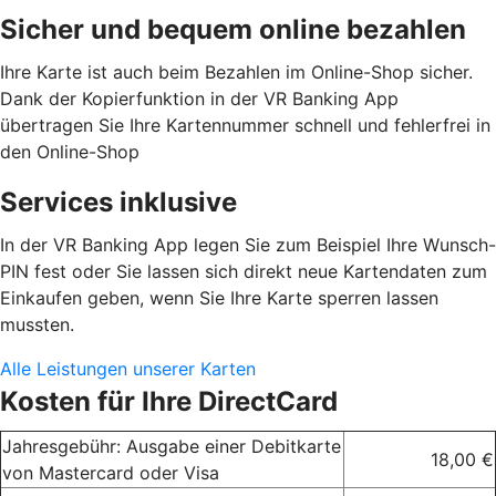
Sicher und bequem online bezahlen
Ihre Karte ist auch beim Bezahlen im Online-Shop sicher.
Dank der Kopierfunktion in der VR Banking App
übertragen Sie Ihre Kartennummer schnell und fehlerfrei in
den Online-Shop
Services inklusive
In der VR Banking App legen Sie zum Beispiel Ihre Wunsch-
PIN fest oder Sie lassen sich direkt neue Kartendaten zum
Einkaufen geben, wenn Sie Ihre Karte sperren lassen
mussten.
Alle Leistungen unserer Karten
Kosten für Ihre DirectCard
Jahresgebühr: Ausgabe einer Debitkarte
18,00 €
von Mastercard oder Visa