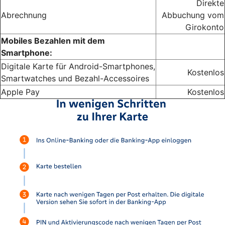
Direkte
Abrechnung
Abbuchung vom
Girokonto
Mobiles Bezahlen mit dem
Smartphone:
Digitale Karte für Android-Smartphones,
Kostenlos
Smartwatches und Bezahl-Accessoires
Apple Pay
Kostenlos