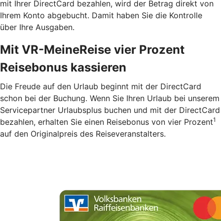
mit Ihrer DirectCard bezahlen, wird der Betrag direkt von
Ihrem Konto abgebucht. Damit haben Sie die Kontrolle
über Ihre Ausgaben.
Mit VR-MeineReise vier Prozent
Reisebonus kassieren
Die Freude auf den Urlaub beginnt mit der DirectCard
schon bei der Buchung. Wenn Sie Ihren Urlaub bei unserem
Servicepartner Urlaubsplus buchen und mit der DirectCard
1
bezahlen, erhalten Sie einen Reisebonus von vier Prozent
auf den Originalpreis des Reiseveranstalters.