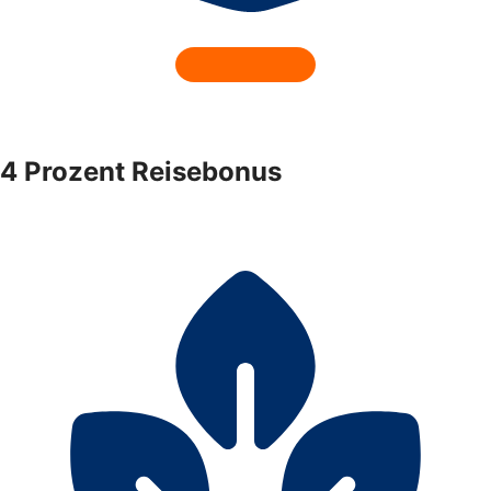
4 Prozent Reisebonus