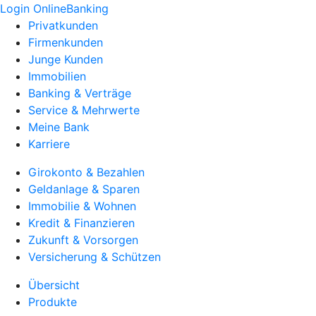
Login OnlineBanking
Privatkunden
Firmenkunden
Junge Kunden
Immobilien
Banking & Verträge
Service & Mehrwerte
Meine Bank
Karriere
Girokonto & Bezahlen
Geldanlage & Sparen
Immobilie & Wohnen
Kredit & Finanzieren
Zukunft & Vorsorgen
Versicherung & Schützen
Übersicht
Produkte