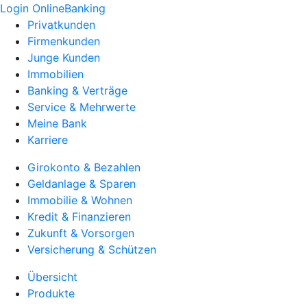
Login OnlineBanking
Privatkunden
Firmenkunden
Junge Kunden
Immobilien
Banking & Verträge
Service & Mehrwerte
Meine Bank
Karriere
Girokonto & Bezahlen
Geldanlage & Sparen
Immobilie & Wohnen
Kredit & Finanzieren
Zukunft & Vorsorgen
Versicherung & Schützen
Übersicht
Produkte