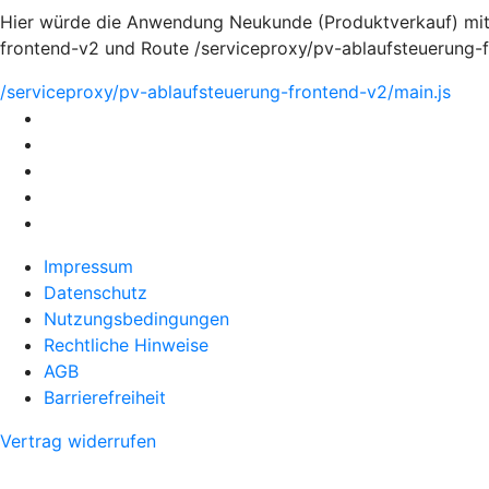
Hier würde die Anwendung Neukunde (Produktverkauf) mi
frontend-v2 und Route /serviceproxy/pv-ablaufsteuerung-f
/serviceproxy/pv-ablaufsteuerung-frontend-v2/main.js
Impressum
Datenschutz
Nutzungsbedingungen
Rechtliche Hinweise
AGB
Barrierefreiheit
Vertrag widerrufen