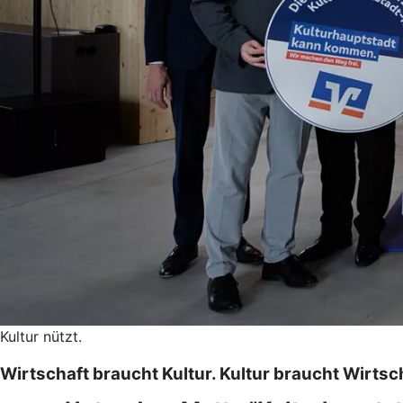
Kultur nützt.
Wirtschaft braucht Kultur. Kultur braucht Wirtsc