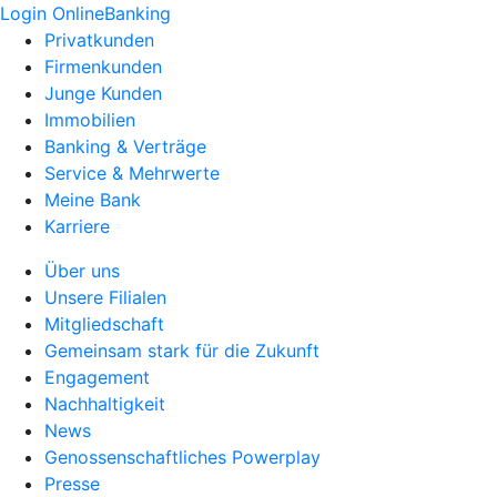
Login OnlineBanking
Privatkunden
Firmenkunden
Junge Kunden
Immobilien
Banking & Verträge
Service & Mehrwerte
Meine Bank
Karriere
Über uns
Unsere Filialen
Mitgliedschaft
Gemeinsam stark für die Zukunft
Engagement
Nachhaltigkeit
News
Genossenschaftliches Powerplay
Presse