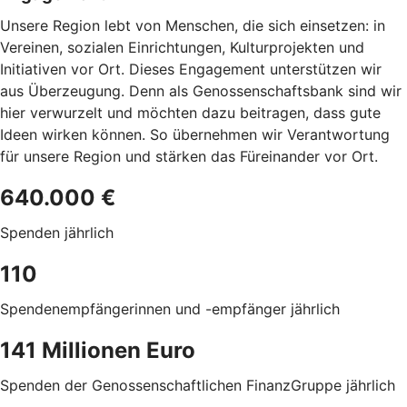
Unsere Region lebt von Menschen, die sich einsetzen: in
Vereinen, sozialen Einrichtungen, Kulturprojekten und
Initiativen vor Ort. Dieses Engagement unterstützen wir
aus Überzeugung. Denn als Genossenschaftsbank sind wir
hier verwurzelt und möchten dazu beitragen, dass gute
Ideen wirken können. So übernehmen wir Verantwortung
für unsere Region und stärken das Füreinander vor Ort.
640.000 €
Spenden jährlich
110
Spendenempfängerinnen und -empfänger jährlich
141 Millionen Euro
Spenden der Genossenschaftlichen FinanzGruppe jährlich