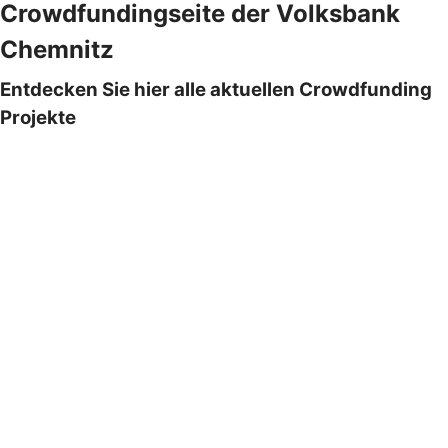
Crowdfundingseite der Volksbank
Chemnitz
Entdecken Sie hier alle aktuellen Crowdfunding
Projekte