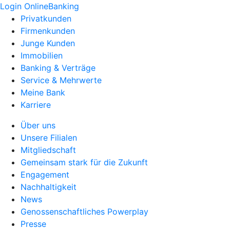
Login OnlineBanking
Privatkunden
Firmenkunden
Junge Kunden
Immobilien
Banking & Verträge
Service & Mehrwerte
Meine Bank
Karriere
Über uns
Unsere Filialen
Mitgliedschaft
Gemeinsam stark für die Zukunft
Engagement
Nachhaltigkeit
News
Genossenschaftliches Powerplay
Presse