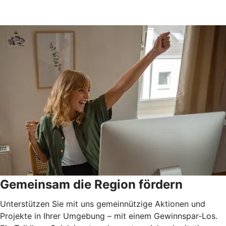
Gemeinsam die Region fördern
Unterstützen Sie mit uns gemeinnützige Aktionen und
Projekte in Ihrer Umgebung – mit einem Gewinnspar-Los.