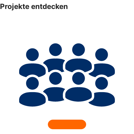
Projekte entdecken