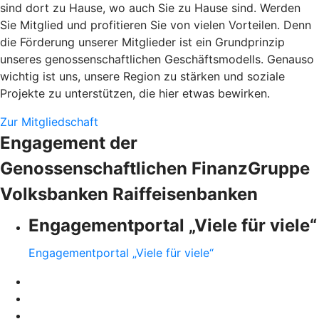
sind dort zu Hause, wo auch Sie zu Hause sind. Werden
Sie Mitglied und profitieren Sie von vielen Vorteilen. Denn
die Förderung unserer Mitglieder ist ein Grundprinzip
unseres genossenschaftlichen Geschäftsmodells. Genauso
wichtig ist uns, unsere Region zu stärken und soziale
Projekte zu unterstützen, die hier etwas bewirken.
Zur Mitgliedschaft
Engagement der
Genossenschaftlichen FinanzGruppe
Volksbanken Raiffeisenbanken
Engagementportal „Viele für viele“
Engagementportal „Viele für viele“