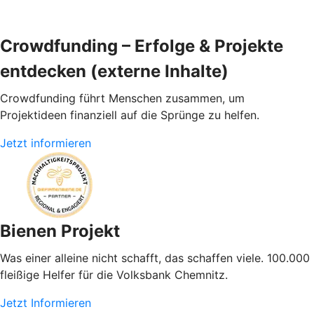
Crowdfunding – Erfolge & Projekte
entdecken (externe Inhalte)
Crowdfunding führt Menschen zusammen, um
Projektideen finanziell auf die Sprünge zu helfen.
Jetzt informieren
Bienen Projekt
Was einer alleine nicht schafft, das schaffen viele. 100.000
fleißige Helfer für die Volksbank Chemnitz.
Jetzt Informieren