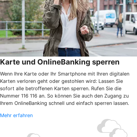
Karte und OnlineBanking sperren
Wenn Ihre Karte oder Ihr Smartphone mit Ihren digitalen
Karten verloren geht oder gestohlen wird: Lassen Sie
sofort alle betroffenen Karten sperren. Rufen Sie die
Nummer 116 116 an. So können Sie auch den Zugang zu
Ihrem OnlineBanking schnell und einfach sperren lassen.
Mehr erfahren