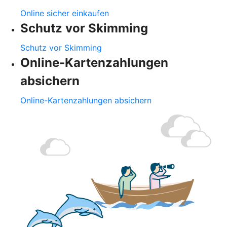
Online sicher einkaufen
Schutz vor Skimming
Schutz vor Skimming
Online-Kartenzahlungen
absichern
Online-Kartenzahlungen absichern