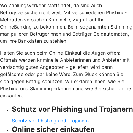
Wo Zahlungsverkehr stattfindet, da sind auch
Betrugsversuche nicht weit. Mit verschiedenen Phishing-
Methoden versuchen Kriminelle, Zugriff auf Ihr
OnlineBanking zu bekommen. Beim sogenannten Skimming
manipulieren Betrügerinnen und Betrüger Geldautomaten,
um Ihre Bankdaten zu stehlen.
Halten Sie auch beim Online-Einkauf die Augen offen:
Oftmals werben kriminelle Anbieterinnen und Anbieter mit
verdächtig guten Angeboten – geliefert wird dann
gefälschte oder gar keine Ware. Zum Glück können Sie
sich gegen Betrug schützen. Wir erklären Ihnen, wie Sie
Phishing und Skimming erkennen und wie Sie sicher online
einkaufen.
Schutz vor Phishing und Trojanern
Schutz vor Phishing und Trojanern
Online sicher einkaufen