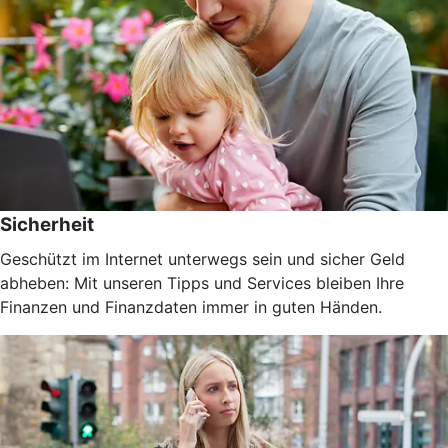
Sicherheit
Geschützt im Internet unterwegs sein und sicher Geld
abheben: Mit unseren Tipps und Services bleiben Ihre
Finanzen und Finanzdaten immer in guten Händen.