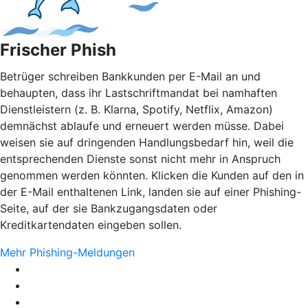
Frischer Phish
Betrüger schreiben Bankkunden per E-Mail an und
behaupten, dass ihr Lastschriftmandat bei namhaften
Dienstleistern (z. B. Klarna, Spotify, Netflix, Amazon)
demnächst ablaufe und erneuert werden müsse. Dabei
weisen sie auf dringenden Handlungsbedarf hin, weil die
entsprechenden Dienste sonst nicht mehr in Anspruch
genommen werden könnten. Klicken die Kunden auf den in
der E-Mail enthaltenen Link, landen sie auf einer Phishing-
Seite, auf der sie Bankzugangsdaten oder
Kreditkartendaten eingeben sollen.
Mehr Phishing-Meldungen