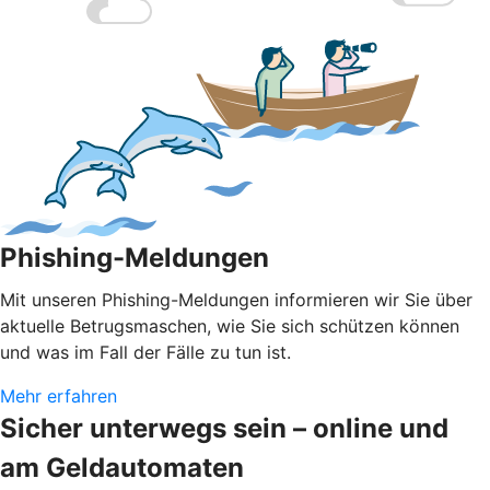
Phishing-Meldungen
Mit unseren Phishing-Meldungen informieren wir Sie über
aktuelle Betrugsmaschen, wie Sie sich schützen können
und was im Fall der Fälle zu tun ist.
Mehr erfahren
Sicher unterwegs sein – online und
am Geldautomaten