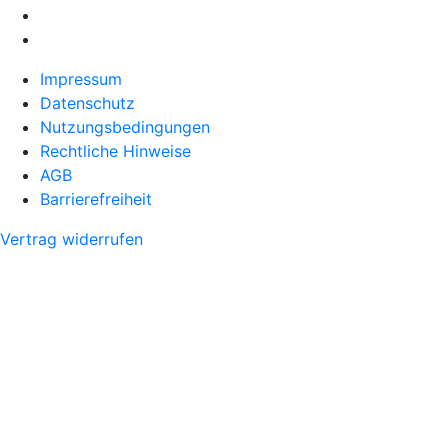
Impressum
Datenschutz
Nutzungsbedingungen
Rechtliche Hinweise
AGB
Barrierefreiheit
Vertrag widerrufen