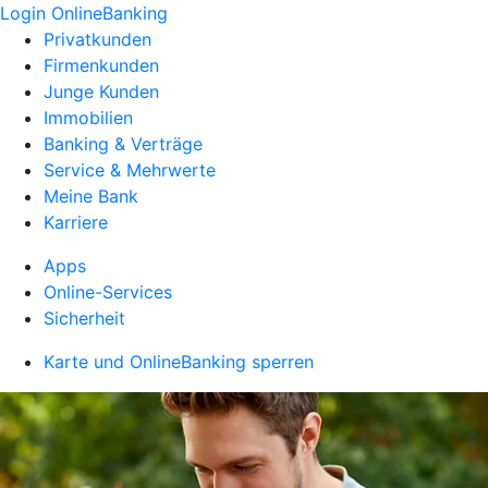
Login OnlineBanking
Privatkunden
Firmenkunden
Junge Kunden
Immobilien
Banking & Verträge
Service & Mehrwerte
Meine Bank
Karriere
Apps
Online-Services
Sicherheit
Karte und OnlineBanking sperren