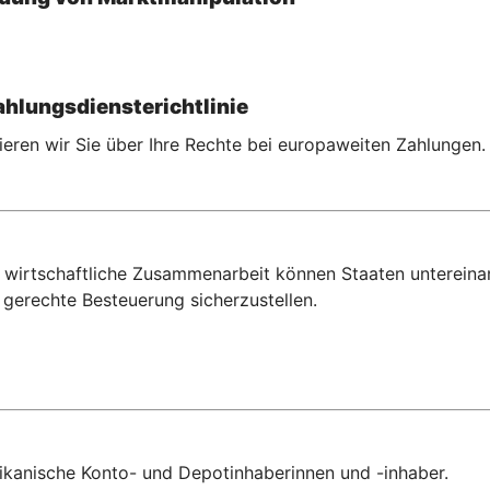
hlungsdiensterichtlinie
eren wir Sie über Ihre Rechte bei europaweiten Zahlungen.
wirtschaftliche Zusammenarbeit können Staaten untereina
gerechte Besteuerung sicherzustellen.
erikanische Konto- und Depotinhaberinnen und -inhaber.