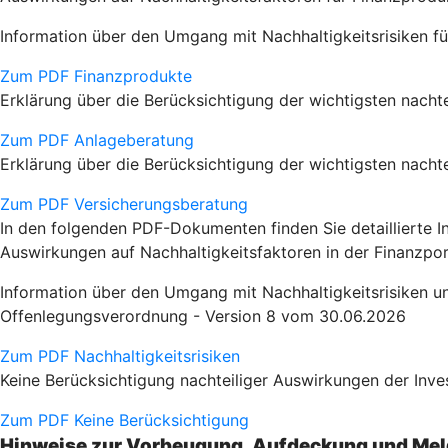
Information über den Umgang mit Nachhaltigkeitsrisiken 
Zum PDF Finanzprodukte
Erklärung über die Berücksichtigung der wichtigsten nacht
Zum PDF Anlageberatung
Erklärung über die Berücksichtigung der wichtigsten nach
Zum PDF Versicherungsberatung
In den folgenden PDF-Dokumenten finden Sie detaillierte 
Auswirkungen auf Nachhaltigkeitsfaktoren in der Finanzpor
Information über den Umgang mit Nachhaltigkeitsrisiken u
Offenlegungsverordnung - Version 8 vom 30.06.2026
Zum PDF Nachhaltigkeitsrisiken
Keine Berücksichtigung nachteiliger Auswirkungen der Inv
Zum PDF Keine Berücksichtigung
Hinweise zur Vorbeugung, Aufdeckung und Mel