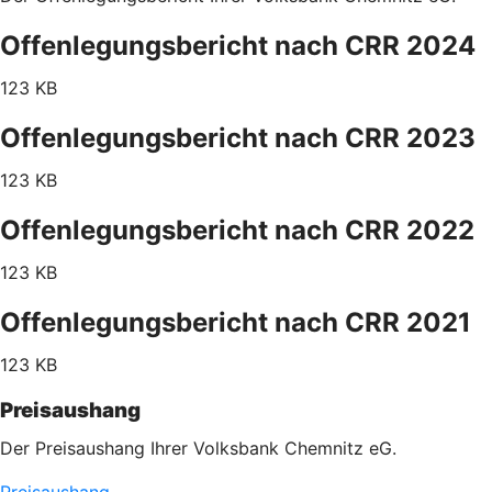
Offenlegungsbericht nach CRR 2024
123 KB
Offenlegungsbericht nach CRR 2023
123 KB
Offenlegungsbericht nach CRR 2022
123 KB
Offenlegungsbericht nach CRR 2021
123 KB
Preisaushang
Der Preisaushang Ihrer Volksbank Chemnitz eG.