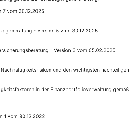
n 7 vom 30.12.2025
Anlageberatung - Version 5 vom 30.12.2025
 Versicherungsberatung - Version 3 vom 05.02.2025
achhaltigkeitsrisiken und den wichtigsten nachteiligen
igkeitsfaktoren in der Finanzportfolioverwaltung gemäß
on 1 vom 30.12.2022