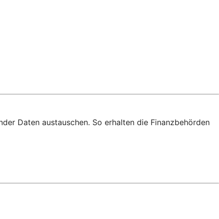
nder Daten austauschen. So erhalten die Finanzbehörden