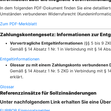
In dem folgenden PDF-Dokument finden Sie eine detaillier
Umständen verbundenen Widerrufsrecht (Kundeninformatio
Zum PDF-Merkblatt
Zahlungskontengesetz: Informationen zur Entge
Vorvertragliche Entgeltinformationen
(§§ 5 bis 9 ZK
Gemäß § 14 Absatz 1 Nr. 1 in Verbindung mit § 14 Absa
Entgeltinformationen
Glossar zu mit einem Zahlungskonto verbundenen 
Gemäß § 14 Absatz 1 Nr. 5 ZKG in Verbindung mit § 14
erklärt.
Glossar
Referenzzinsätze für Sollzinsänderungen
Unter nachfolgendem Link erhalten Sie eine Übe
EURIBOR Einmonatsgeldes