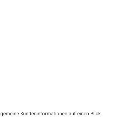
lgemeine Kundeninformationen auf einen Blick.