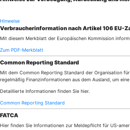
Hinweise
Verbraucherinformation nach Artikel 106 EU-Za
Mit diesem Merkblatt der Europäischen Kommission informi
Zum PDF-Merkblatt
Common Reporting Standard
Mit dem Common Reporting Standard der Organisation für 
regelmäßig Finanzinformationen aus dem Ausland, um eine 
Detaillierte Informationen finden Sie hier.
Common Reporting Standard
FATCA
Hier finden Sie Informationen zur Meldepflicht für US-am