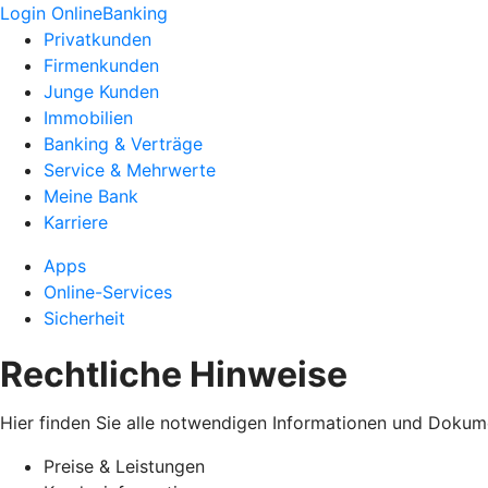
Login OnlineBanking
Privatkunden
Firmenkunden
Junge Kunden
Immobilien
Banking & Verträge
Service & Mehrwerte
Meine Bank
Karriere
Apps
Online-Services
Sicherheit
Rechtliche Hinweise
Hier finden Sie alle notwendigen Informationen und Dokum
Preise & Leistungen