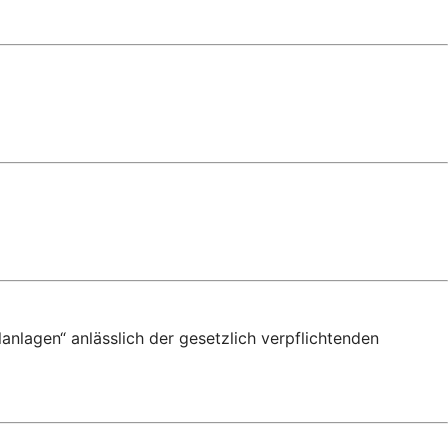
anlagen“ anlässlich der gesetzlich verpflichtenden