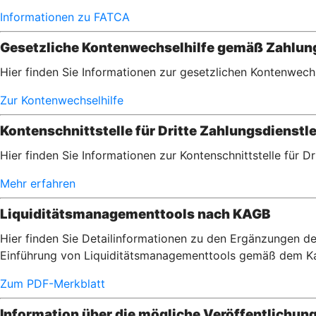
Informationen zu FATCA
Gesetzliche Kontenwechselhilfe gemäß Zahlu
Hier finden Sie Informationen zur gesetzlichen Kontenwec
Zur Kontenwechselhilfe
Kontenschnittstelle für Dritte Zahlungsdienstle
Hier finden Sie Informationen zur Kontenschnittstelle für D
Mehr erfahren
Liquiditätsmanagementtools nach KAGB
Hier finden Sie Detailinformationen zu den Ergänzungen de
Einführung von Liquiditätsmanagementtools gemäß dem Ka
Zum PDF-Merkblatt
Information über die mögliche Veröffentlichun