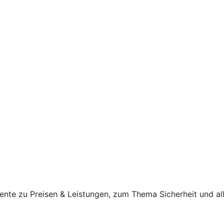
ente zu Preisen & Leistungen, zum Thema Sicherheit und al