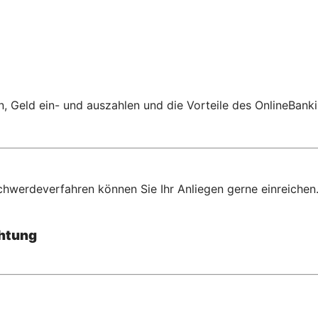
 Geld ein- und auszahlen und die Vorteile des OnlineBanki
chwerdeverfahren können Sie Ihr Anliegen gerne einreichen
chtung