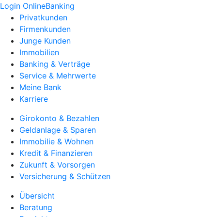
Login OnlineBanking
Privatkunden
Firmenkunden
Junge Kunden
Immobilien
Banking & Verträge
Service & Mehrwerte
Meine Bank
Karriere
Girokonto & Bezahlen
Geldanlage & Sparen
Immobilie & Wohnen
Kredit & Finanzieren
Zukunft & Vorsorgen
Versicherung & Schützen
Übersicht
Beratung