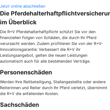
Jetzt online abschließen
Die Pferdehalterhaftpflichtversicheru
im Überblick
Die R+V Pferdehalterhaftpflicht schützt Sie vor den
finanziellen Folgen von Schäden, die durch Ihr Pferd
verursacht werden. Zudem profitieren Sie von der R+V-
Innovationsgarantie: Verbessert die R+V ihr
Leistungsangebot, gelten die neuen Leistungen
automatisch auch für alle bestehenden Verträge.
Personenschäden
Werden Ihre Reitbeteiligung, Stallangestellte oder andere
Reiterinnen und Reiter durch Ihr Pferd verletzt, übernimmt
die R+V die anfallenden Kosten.
Sachschäden