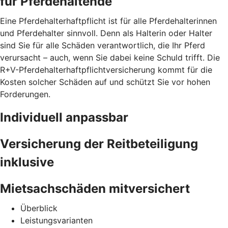
für Pferdehaltende
Eine Pferdehalterhaftpflicht ist für alle Pferdehalterinnen
und Pferdehalter sinnvoll. Denn als Halterin oder Halter
sind Sie für alle Schäden verantwortlich, die Ihr Pferd
verursacht – auch, wenn Sie dabei keine Schuld trifft. Die
R+V-Pferdehalterhaftpflichtversicherung kommt für die
Kosten solcher Schäden auf und schützt Sie vor hohen
Forderungen.
Individuell anpassbar
Versicherung der Reitbeteiligung
inklusive
Mietsachschäden mitversichert
Überblick
Leistungsvarianten