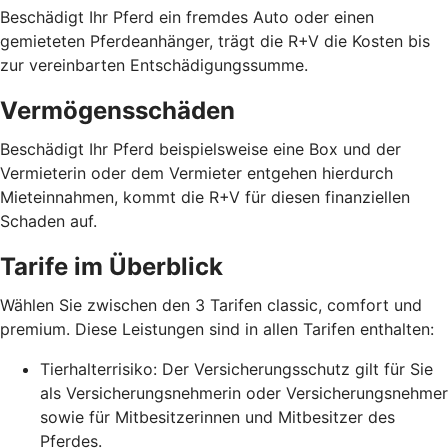
Beschädigt Ihr Pferd ein fremdes Auto oder einen
gemieteten Pferdeanhänger, trägt die R+V die Kosten bis
zur vereinbarten Entschädigungssumme.
Vermögensschäden
Beschädigt Ihr Pferd beispielsweise eine Box und der
Vermieterin oder dem Vermieter entgehen hierdurch
Mieteinnahmen, kommt die R+V für diesen finanziellen
Schaden auf.
Tarife im Überblick
Wählen Sie zwischen den 3 Tarifen classic, comfort und
premium. Diese Leistungen sind in allen Tarifen enthalten:
Tierhalterrisiko: Der Versicherungsschutz gilt für Sie
als Versicherungsnehmerin oder Versicherungsnehmer
sowie für Mitbesitzerinnen und Mitbesitzer des
Pferdes.