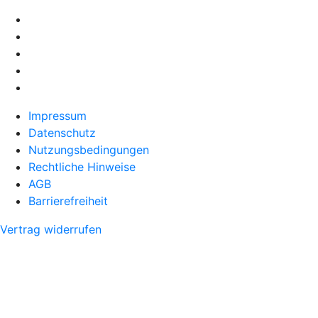
Impressum
Datenschutz
Nutzungsbedingungen
Rechtliche Hinweise
AGB
Barrierefreiheit
Vertrag widerrufen