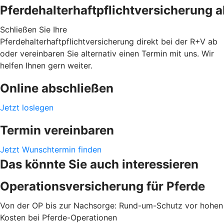
Pferdehalterhaftpflichtversicherung 
Schließen Sie Ihre
Pferdehalterhaftpflichtversicherung direkt bei der R+V ab
oder vereinbaren Sie alternativ einen Termin mit uns. Wir
helfen Ihnen gern weiter.
Online abschließen
Jetzt loslegen
Termin vereinbaren
Jetzt Wunschtermin finden
Das könnte Sie auch interessieren
Operationsversicherung für Pferde
Von der OP bis zur Nachsorge: Rund-um-Schutz vor hohen
Kosten bei Pferde-Operationen