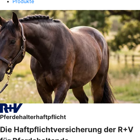
Produkte
Pferdehalterhaftpflicht
Die Haftpflichtversicherung der R+V