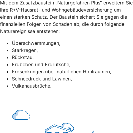
Mit dem Zusatzbaustein „Naturgefahren Plus“ erweitern Sie
Ihre R+V-Hausrat- und Wohngebäudeversicherung um
einen starken Schutz. Der Baustein sichert Sie gegen die
finanziellen Folgen von Schäden ab, die durch folgende
Naturereignisse entstehen:
Überschwemmungen,
Starkregen,
Rückstau,
Erdbeben und Erdrutsche,
Erdsenkungen über natürlichen Hohlräumen,
Schneedruck und Lawinen,
Vulkanausbrüche.