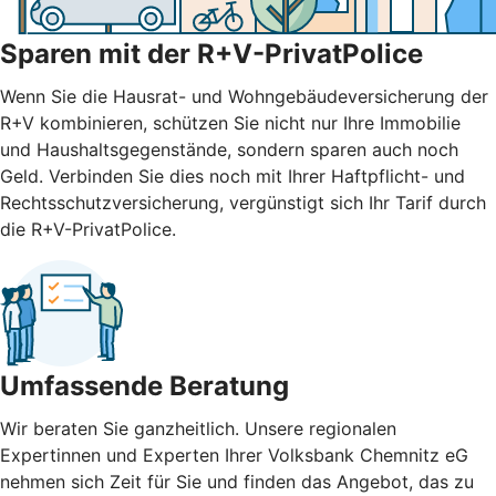
Sparen mit der R+V-PrivatPolice
Wenn Sie die Hausrat- und Wohngebäudeversicherung der
R+V kombinieren, schützen Sie nicht nur Ihre Immobilie
und Haushaltsgegenstände, sondern sparen auch noch
Geld. Verbinden Sie dies noch mit Ihrer Haftpflicht- und
Rechtsschutzversicherung, vergünstigt sich Ihr Tarif durch
die R+V-PrivatPolice.
Umfassende Beratung
Wir beraten Sie ganzheitlich. Unsere regionalen
Expertinnen und Experten Ihrer Volksbank Chemnitz eG
nehmen sich Zeit für Sie und finden das Angebot, das zu