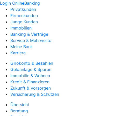
Login OnlineBanking
Privatkunden
Firmenkunden
Junge Kunden
Immobilien
Banking & Verträge
Service & Mehrwerte
Meine Bank
Karriere
Girokonto & Bezahlen
Geldanlage & Sparen
Immobilie & Wohnen
Kredit & Finanzieren
Zukunft & Vorsorgen
Versicherung & Schützen
Übersicht
Beratung