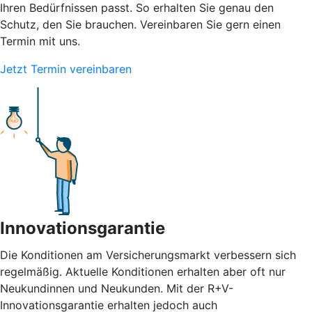
Ihren Bedürfnissen passt. So erhalten Sie genau den
Schutz, den Sie brauchen. Vereinbaren Sie gern einen
Termin mit uns.
Jetzt Termin vereinbaren
Innovationsgarantie
Die Konditionen am Versicherungsmarkt verbessern sich
regelmäßig. Aktuelle Konditionen erhalten aber oft nur
Neukundinnen und Neukunden. Mit der R+V-
Innovationsgarantie erhalten jedoch auch