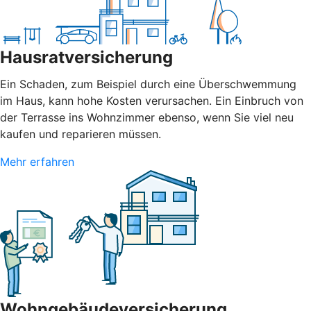
Hausratversicherung
Ein Schaden, zum Beispiel durch eine Überschwemmung
im Haus, kann hohe Kosten verursachen. Ein Einbruch von
der Terrasse ins Wohnzimmer ebenso, wenn Sie viel neu
kaufen und reparieren müssen.
Mehr erfahren
Wohngebäudeversicherung