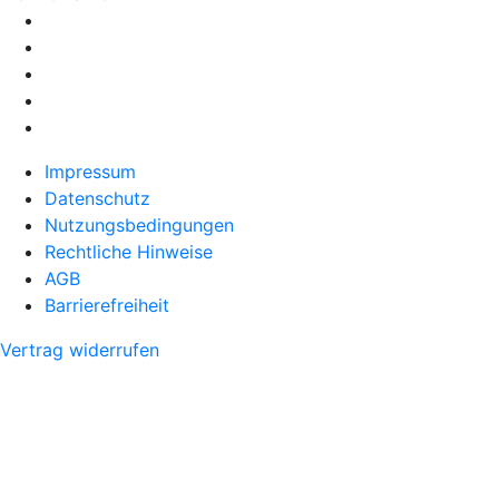
Impressum
Datenschutz
Nutzungsbedingungen
Rechtliche Hinweise
AGB
Barrierefreiheit
Vertrag widerrufen