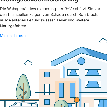
Die Wohngebäudeversicherung der R+V schützt Sie vor
den finanziellen Folgen von Schäden durch Rohrbruch,
ausgelaufenes Leitungswasser, Feuer und weitere
Naturgefahren.
Mehr erfahren