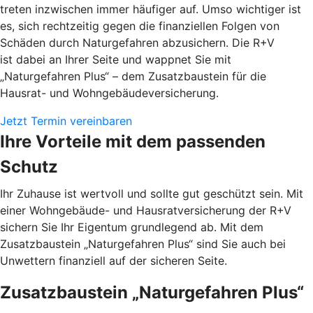
treten inzwischen immer häufiger auf. Umso wichtiger ist
es, sich rechtzeitig gegen die finanziellen Folgen von
Schäden durch Naturgefahren abzusichern. Die R+V
ist dabei an Ihrer Seite und wappnet Sie mit
„Naturgefahren Plus“ – dem Zusatzbaustein für die
Hausrat- und Wohngebäudeversicherung.
Jetzt Termin vereinbaren
Ihre Vorteile mit dem passenden
Schutz
Ihr Zuhause ist wertvoll und sollte gut geschützt sein. Mit
einer Wohngebäude- und Hausratversicherung der R+V
sichern Sie Ihr Eigentum grundlegend ab. Mit dem
Zusatzbaustein „Naturgefahren Plus“ sind Sie auch bei
Unwettern finanziell auf der sicheren Seite.
Zusatzbaustein „Naturgefahren Plus“