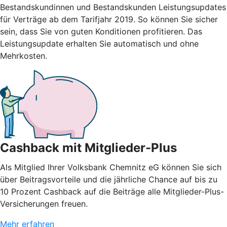
Bestandskundinnen und Bestandskunden Leistungsupdates
für Verträge ab dem Tarifjahr 2019. So können Sie sicher
sein, dass Sie von guten Konditionen profitieren. Das
Leistungsupdate erhalten Sie automatisch und ohne
Mehrkosten.
Cashback mit Mitglieder-Plus
Als Mitglied Ihrer Volksbank Chemnitz eG können Sie sich
über Beitragsvorteile und die jährliche Chance auf bis zu
10 Prozent Cashback auf die Beiträge alle Mitglieder-Plus-
Versicherungen freuen.
Mehr erfahren