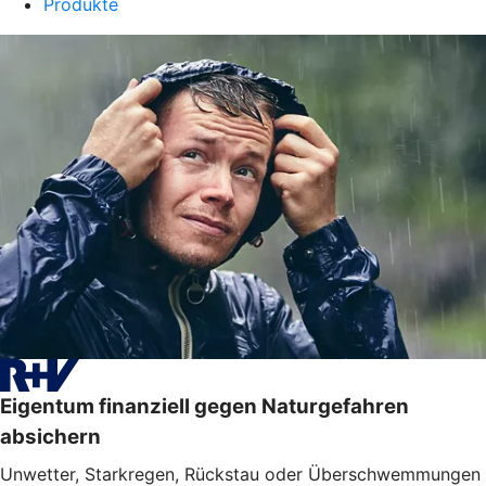
Produkte
Eigentum finanziell gegen Naturgefahren
absichern
Unwetter, Starkregen, Rückstau oder Überschwemmungen