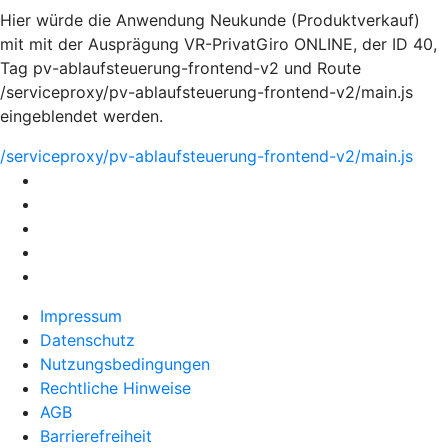
Hier würde die Anwendung Neukunde (Produktverkauf)
mit mit der Ausprägung VR-PrivatGiro ONLINE, der ID 40,
Tag pv-ablaufsteuerung-frontend-v2 und Route
/serviceproxy/pv-ablaufsteuerung-frontend-v2/main.js
eingeblendet werden.
/serviceproxy/pv-ablaufsteuerung-frontend-v2/main.js
Impressum
Datenschutz
Nutzungsbedingungen
Rechtliche Hinweise
AGB
Barrierefreiheit