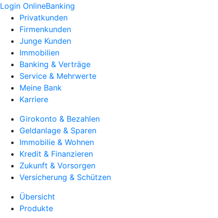
Login OnlineBanking
Privatkunden
Firmenkunden
Junge Kunden
Immobilien
Banking & Verträge
Service & Mehrwerte
Meine Bank
Karriere
Girokonto & Bezahlen
Geldanlage & Sparen
Immobilie & Wohnen
Kredit & Finanzieren
Zukunft & Vorsorgen
Versicherung & Schützen
Übersicht
Produkte