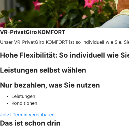
VR-PrivatGiro KOMFORT
Unser VR-PrivatGiro KOMFORT ist so individuell wie Sie. S
Hohe Flexibilität: So individuell wie Si
Leistungen selbst wählen
Nur bezahlen, was Sie nutzen
Leistungen
Konditionen
Jetzt Termin vereinbaren
Das ist schon drin