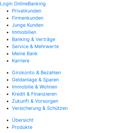
Login OnlineBanking
Privatkunden
Firmenkunden
Junge Kunden
Immobilien
Banking & Verträge
Service & Mehrwerte
Meine Bank
Karriere
Girokonto & Bezahlen
Geldanlage & Sparen
Immobilie & Wohnen
Kredit & Finanzieren
Zukunft & Vorsorgen
Versicherung & Schützen
Übersicht
Produkte