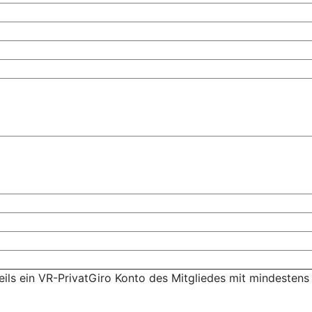
weils ein VR-PrivatGiro Konto des Mitgliedes mit mindesten