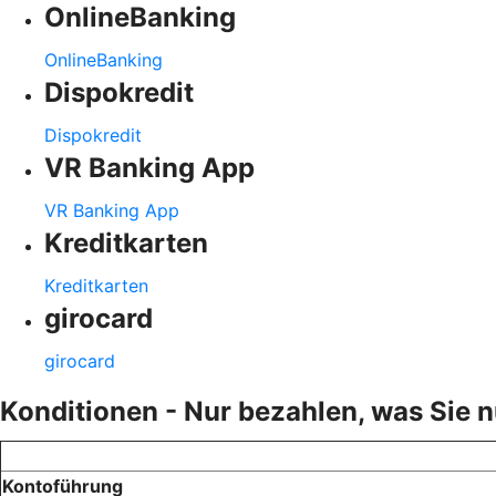
OnlineBanking
OnlineBanking
Dispokredit
Dispokredit
VR Banking App
VR Banking App
Kreditkarten
Kreditkarten
girocard
girocard
Konditionen - Nur bezahlen, was Sie 
Kontoführung