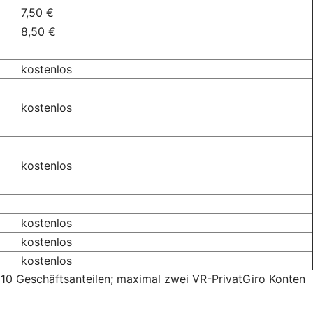
7,50 €
8,50 €
kostenlos
kostenlos
kostenlos
kostenlos
kostenlos
kostenlos
s 10 Geschäftsanteilen; maximal zwei VR-PrivatGiro Konten