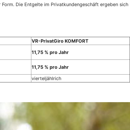
r Form. Die Entgelte im Privatkundengeschäft ergeben sich
VR-PrivatGiro KOMFORT
11,75 % pro Jahr
11,75 % pro Jahr
vierteljählrich