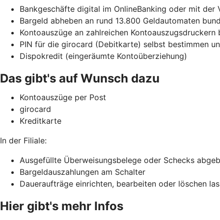
Bankgeschäfte digital im OnlineBanking oder mit der
Bargeld abheben an rund 13.800 Geldautomaten bunde
Kontoauszüge an zahlreichen Kontoauszugsdruckern 
PIN für die girocard (Debitkarte) selbst bestimmen 
Dispokredit (eingeräumte Kontoüberziehung)
Das gibt's auf Wunsch dazu
Kontoauszüge per Post
girocard
Kreditkarte
In der Filiale:
Ausgefüllte Überweisungsbelege oder Schecks abge
Bargeldauszahlungen am Schalter
Daueraufträge einrichten, bearbeiten oder löschen la
Hier gibt's mehr Infos