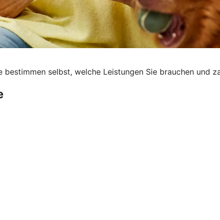
ie bestimmen selbst, welche Leistungen Sie brauchen und za
e