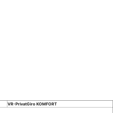
VR-PrivatGiro KOMFORT