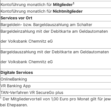
1
Kontoführung monatlich für
Mitglieder
Kontoführung monatlich für
Nichtmitglieder
Services vor Ort
Bargeldein- bzw. Bargeldauszahlung am Schalter
Bargeldeinzahlung mit der Debitkarte am Geldautomaten
der Volksbank Chemnitz eG
Bargeldauszahlung mit der Debitkarte am Geldautomaten
der Volksbank Chemnitz eG
Digitale Services
OnlineBanking
VR Banking App
TAN-Verfahren VR SecureGo plus
1
Der Mitgliedervorteil von 1,00 Euro pro Monat gilt für je
bei Ehepaaren.