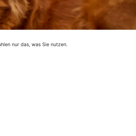
hlen nur das, was Sie nutzen.