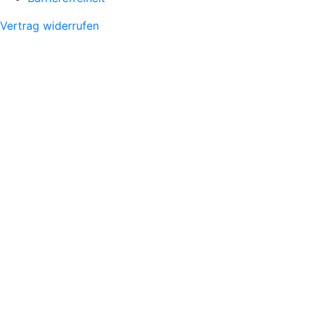
Vertrag widerrufen