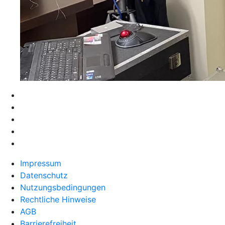
Impressum
Datenschutz
Nutzungsbedingungen
Rechtliche Hinweise
AGB
Barrierefreiheit