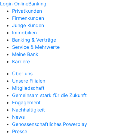
Login OnlineBanking
Privatkunden
Firmenkunden
Junge Kunden
Immobilien
Banking & Verträge
Service & Mehrwerte
Meine Bank
Karriere
Über uns
Unsere Filialen
Mitgliedschaft
Gemeinsam stark für die Zukunft
Engagement
Nachhaltigkeit
News
Genossenschaftliches Powerplay
Presse