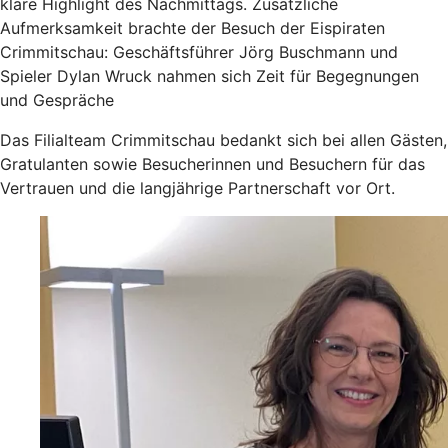
klare Highlight des Nachmittags. Zusätzliche
Aufmerksamkeit brachte der Besuch der Eispiraten
Crimmitschau: Geschäftsführer Jörg Buschmann und
Spieler Dylan Wruck nahmen sich Zeit für Begegnungen
und Gespräche
Das Filialteam Crimmitschau bedankt sich bei allen Gästen,
Gratulanten sowie Besucherinnen und Besuchern für das
Vertrauen und die langjährige Partnerschaft vor Ort.