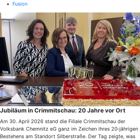
Fusion
Jubiläum in Crimmitschau: 20 Jahre vor Ort
Am 30. April 2026 stand die Filiale Crimmitschau der
Volksbank Chemnitz eG ganz im Zeichen ihres 20‑jährigen
Bestehens am Standort Silberstraße. Der Tag zeigte, was