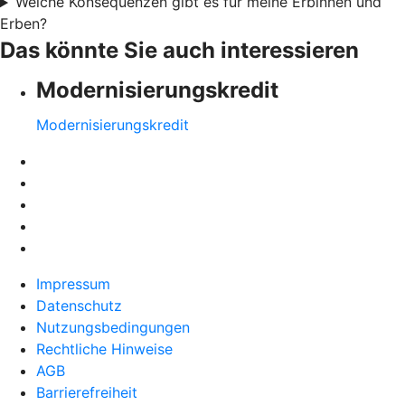
Welche Konsequenzen gibt es für meine Erbinnen und
Erben?
Das könnte Sie auch interessieren
Modernisierungskredit
Modernisierungskredit
Impressum
Datenschutz
Nutzungsbedingungen
Rechtliche Hinweise
AGB
Barrierefreiheit