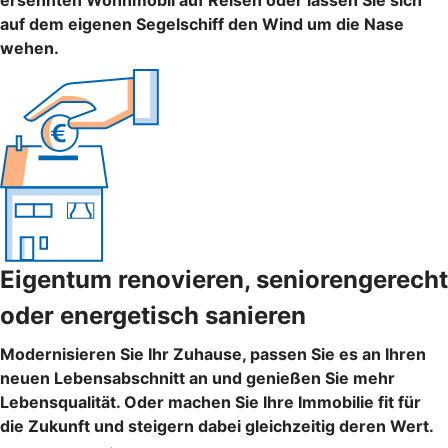
ersehnten Wohnmobil auf Reisen oder lassen Sie sich
auf dem eigenen Segelschiff den Wind um die Nase
wehen.
Eigentum renovieren, seniorengerecht
oder energetisch sanieren
Modernisieren Sie Ihr Zuhause, passen Sie es an Ihren
neuen Lebensabschnitt an und genießen Sie mehr
Lebensqualität. Oder machen Sie Ihre Immobilie fit für
die Zukunft und steigern dabei gleichzeitig deren Wert.