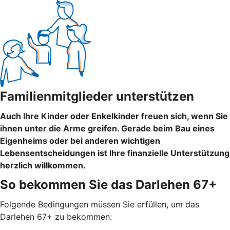
Familienmitglieder unterstützen
Auch Ihre Kinder oder Enkelkinder freuen sich, wenn Sie
ihnen unter die Arme greifen. Gerade beim Bau eines
Eigenheims oder bei anderen wichtigen
Lebensentscheidungen ist Ihre finanzielle Unterstützung
herzlich willkommen.
So bekommen Sie das Darlehen 67+
Folgende Bedingungen müssen Sie erfüllen, um das
Darlehen 67+ zu bekommen: