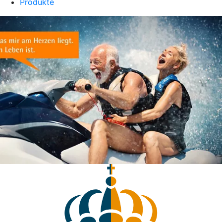
Produkte