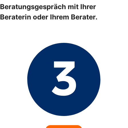
Beratungsgespräch mit Ihrer
Beraterin oder Ihrem Berater.