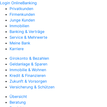
Login OnlineBanking
Privatkunden
Firmenkunden
Junge Kunden
Immobilien
Banking & Verträge
Service & Mehrwerte
Meine Bank
Karriere
Girokonto & Bezahlen
Geldanlage & Sparen
Immobilie & Wohnen
Kredit & Finanzieren
Zukunft & Vorsorgen
Versicherung & Schützen
Übersicht
Beratung