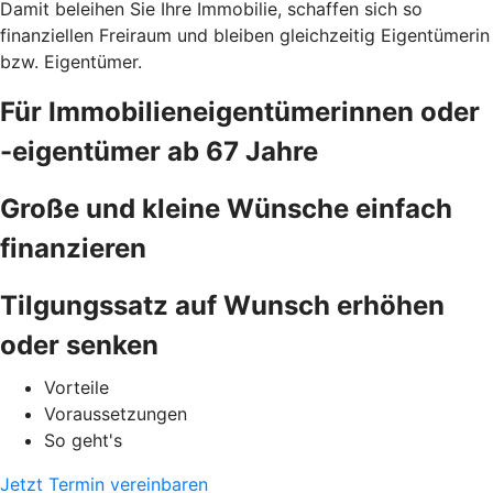
Damit beleihen Sie Ihre Immobilie, schaffen sich so
finanziellen Freiraum und bleiben gleichzeitig Eigentümerin
bzw. Eigentümer.
Für Immobilieneigentümerinnen oder
-eigentümer ab 67 Jahre
Große und kleine Wünsche einfach
finanzieren
Tilgungssatz auf Wunsch erhöhen
oder senken
Vorteile
Voraussetzungen
So geht's
Jetzt Termin vereinbaren