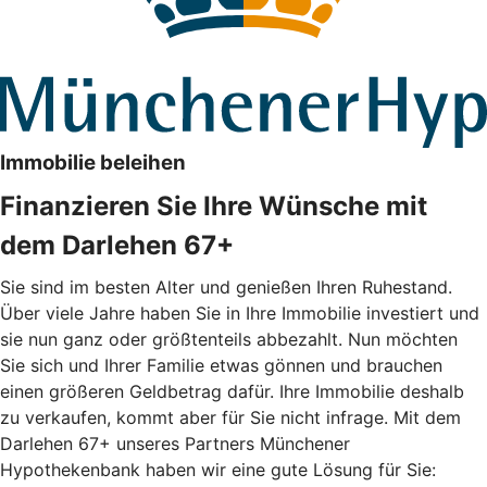
Immobilie beleihen
Finanzieren Sie Ihre Wünsche mit
dem Darlehen 67+
Sie sind im besten Alter und genießen Ihren Ruhestand.
Über viele Jahre haben Sie in Ihre Immobilie investiert und
sie nun ganz oder größtenteils abbezahlt. Nun möchten
Sie sich und Ihrer Familie etwas gönnen und brauchen
einen größeren Geldbetrag dafür. Ihre Immobilie deshalb
zu verkaufen, kommt aber für Sie nicht infrage. Mit dem
Darlehen 67+ unseres Partners Münchener
Hypothekenbank haben wir eine gute Lösung für Sie: