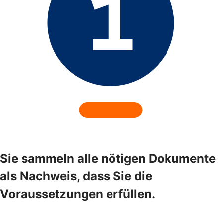
Sie sammeln alle nötigen Dokumente
als Nachweis, dass Sie die
Voraussetzungen erfüllen.