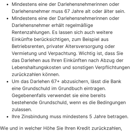
Mindestens eine der Darlehensnehmerinnen oder
Darlehensnehmer muss 67 Jahre alt oder älter sein.
Mindestens eine der Darlehensnehmerinnen oder
Darlehensnehmer erhält regelmäßige
Rentenzahlungen. Es lassen sich auch weitere
Einkünfte berücksichtigen, zum Beispiel aus
Betriebsrenten, privater Altersversorgung oder
Vermietung und Verpachtung. Wichtig ist, dass Sie
das Darlehen aus Ihren Einkünften nach Abzug der
Lebenshaltungskosten und sonstigen Verpflichtungen
zurückzahlen können.
Um das Darlehen 67+ abzusichern, lässt die Bank
eine Grundschuld im Grundbuch eintragen.
Gegebenenfalls verwendet sie eine bereits
bestehende Grundschuld, wenn es die Bedingungen
zulassen.
Ihre Zinsbindung muss mindestens 5 Jahre betragen.
Wie und in welcher Höhe Sie Ihren Kredit zurückzahlen,