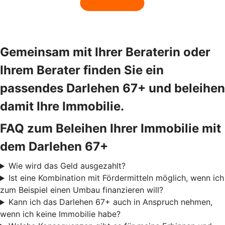
Gemeinsam mit Ihrer Beraterin oder
Ihrem Berater finden Sie ein
passendes Darlehen 67+ und beleihen
damit Ihre Immobilie.
FAQ zum Beleihen Ihrer Immobilie mit
dem Darlehen 67+
Wie wird das Geld ausgezahlt?
Ist eine Kombination mit Fördermitteln möglich, wenn ich
zum Beispiel einen Umbau finanzieren will?
Kann ich das Darlehen 67+ auch in Anspruch nehmen,
wenn ich keine Immobilie habe?