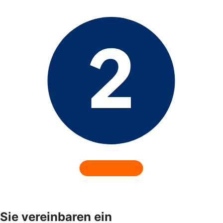
Sie vereinbaren ein