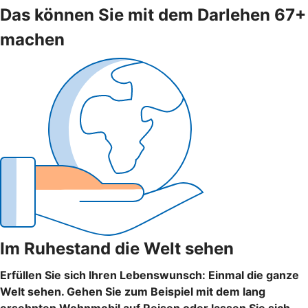
Das können Sie mit dem Darlehen 67+
machen
Im Ruhestand die Welt sehen
Erfüllen Sie sich Ihren Lebenswunsch: Einmal die ganze
Welt sehen. Gehen Sie zum Beispiel mit dem lang