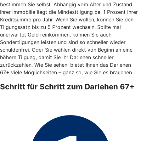
bestimmen Sie selbst. Abhängig vom Alter und Zustand
Ihrer Immobilie liegt die Mindesttilgung bei 1 Prozent Ihrer
Kreditsumme pro Jahr. Wenn Sie wollen, können Sie den
Tilgungssatz bis zu 5 Prozent wechseln. Sollte mal
unerwartet Geld reinkommen, können Sie auch
Sondertilgungen leisten und sind so schneller wieder
schuldenfrei. Oder Sie wählen direkt von Beginn an eine
höhere Tilgung, damit Sie Ihr Darlehen schneller
zurückzahlen. Wie Sie sehen, bietet Ihnen das Darlehen
67+ viele Möglichkeiten – ganz so, wie Sie es brauchen.
Schritt für Schritt zum Darlehen 67+