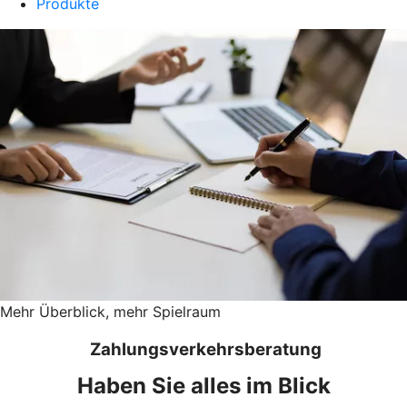
Produkte
Mehr Überblick, mehr Spielraum
Zahlungsverkehrsberatung
Haben Sie alles im Blick