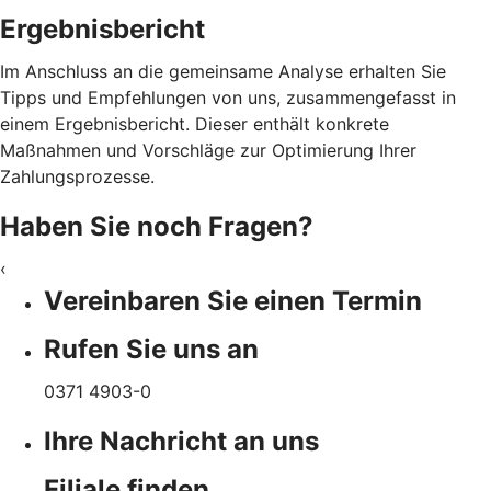
Ergebnisbericht
Im Anschluss an die gemeinsame Analyse erhalten Sie
Tipps und Empfehlungen von uns, zusammengefasst in
einem Ergebnisbericht. Dieser enthält konkrete
Maßnahmen und Vorschläge zur Optimierung Ihrer
Zahlungsprozesse.
Haben Sie noch Fragen?
‹
Vereinbaren Sie einen Termin
Rufen Sie uns an
0371 4903-0
Ihre Nachricht an uns
Filiale finden