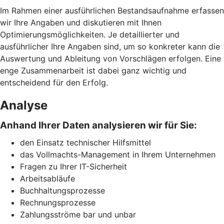
Im Rahmen einer ausführlichen Bestandsaufnahme erfassen
wir Ihre Angaben und diskutieren mit Ihnen
Optimierungsmöglichkeiten. Je detaillierter und
ausführlicher Ihre Angaben sind, um so konkreter kann die
Auswertung und Ableitung von Vorschlägen erfolgen. Eine
enge Zusammenarbeit ist dabei ganz wichtig und
entscheidend für den Erfolg.
Analyse
Anhand Ihrer Daten analysieren wir für Sie:
den Einsatz technischer Hilfsmittel
das Vollmachts-Management in Ihrem Unternehmen
Fragen zu Ihrer IT-Sicherheit
Arbeitsabläufe
Buchhaltungsprozesse
Rechnungsprozesse
Zahlungsströme bar und unbar