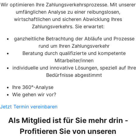
Wir optimieren Ihre Zahlungsverkehrsprozesse. Mit unserer
umfänglichen Analyse zu einer reibungslosen,
wirtschaftlichen und sicheren Abwicklung Ihres
Zahlungsverkehrs. Sie erwartet:
ganzheitliche Betrachtung der Abläufe und Prozesse
rund um Ihren Zahlungsverkehr
Beratung durch qualifizierte und kompetente
Mitarbeiter/innen
individuelle und innovative Lösungen, speziell auf Ihre
Bedürfnisse abgestimmt
Ihre 360°-Analyse
Wie gehen wir vor?
Jetzt Termin vereinbaren
Als Mitglied ist für Sie mehr drin -
Profitieren Sie von unseren