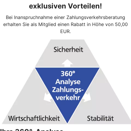
exklusiven Vorteilen!
Bei Inanspruchnahme einer Zahlungsverkehrsberatung
erhalten Sie als Mitglied einen Rabatt in Höhe von 50,00
EUR.