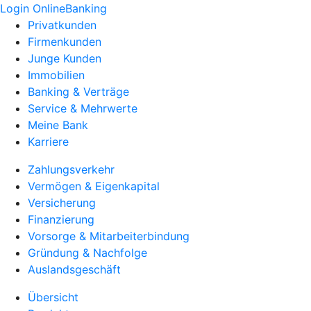
Login OnlineBanking
Privatkunden
Firmenkunden
Junge Kunden
Immobilien
Banking & Verträge
Service & Mehrwerte
Meine Bank
Karriere
Zahlungsverkehr
Vermögen & Eigenkapital
Versicherung
Finanzierung
Vorsorge & Mitarbeiterbindung
Gründung & Nachfolge
Auslandsgeschäft
Übersicht