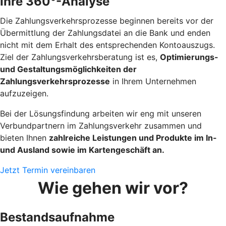
Ihre 360°-Analyse
Die Zahlungsverkehrsprozesse beginnen bereits vor der
Übermittlung der Zahlungsdatei an die Bank und enden
nicht mit dem Erhalt des entsprechenden Kontoauszugs.
Ziel der Zahlungsverkehrsberatung ist es,
Optimierungs-
und Gestaltungsmöglichkeiten der
Zahlungsverkehrsprozesse
in Ihrem Unternehmen
aufzuzeigen.
Bei der Lösungsfindung arbeiten wir eng mit unseren
Verbundpartnern im Zahlungsverkehr zusammen und
bieten Ihnen
zahlreiche Leistungen und Produkte im In-
und Ausland sowie im Kartengeschäft an.
Jetzt Termin vereinbaren
Wie gehen wir vor?
Bestandsaufnahme