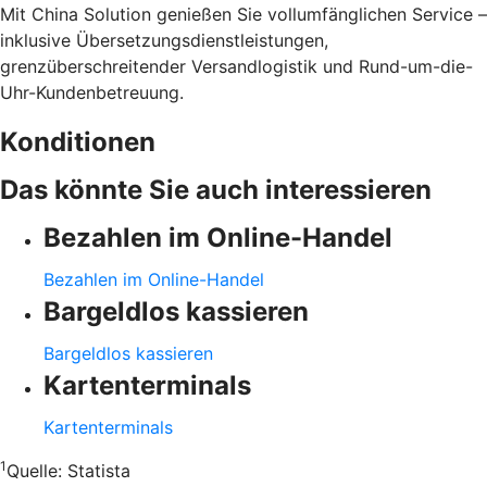
Mit China Solution genießen Sie vollumfänglichen Service –
inklusive Übersetzungsdienstleistungen,
grenzüberschreitender Versandlogistik und Rund-um-die-
Uhr-Kundenbetreuung.
Konditionen
Das könnte Sie auch interessieren
Bezahlen im Online-Handel
Bezahlen im Online-Handel
Bargeldlos kassieren
Bargeldlos kassieren
Kartenterminals
Kartenterminals
1
Quelle:
Statista