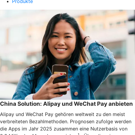
Produkte
China Solution: Alipay und WeChat Pay anbieten
Alipay und WeChat Pay gehören weltweit zu den meist
verbreiteten Bezahlmethoden. Prognosen zufolge werden
die Apps im Jahr 2025 zusammen eine Nutzerbasis von
1