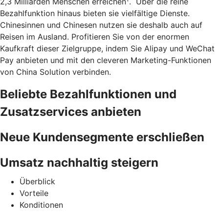
2,3 Milliarden Menschen erreichen
. Über die reine
Bezahlfunktion hinaus bieten sie vielfältige Dienste.
Chinesinnen und Chinesen nutzen sie deshalb auch auf
Reisen im Ausland. Profitieren Sie von der enormen
Kaufkraft dieser Zielgruppe, indem Sie Alipay und WeChat
Pay anbieten und mit den cleveren Marketing-Funktionen
von China Solution verbinden.
Beliebte Bezahlfunktionen und
Zusatzservices anbieten
Neue Kundensegmente erschließen
Umsatz nachhaltig steigern
Überblick
Vorteile
Konditionen