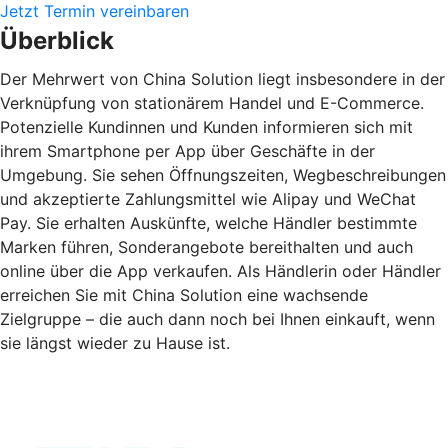
Jetzt Termin vereinbaren
Überblick
Der Mehrwert von China Solution liegt insbesondere in der
Verknüpfung von stationärem Handel und E-Commerce.
Potenzielle Kundinnen und Kunden informieren sich mit
ihrem Smartphone per App über Geschäfte in der
Umgebung. Sie sehen Öffnungszeiten, Wegbeschreibungen
und akzeptierte Zahlungsmittel wie Alipay und WeChat
Pay. Sie erhalten Auskünfte, welche Händler bestimmte
Marken führen, Sonderangebote bereithalten und auch
online über die App verkaufen. Als Händlerin oder Händler
erreichen Sie mit China Solution eine wachsende
Zielgruppe – die auch dann noch bei Ihnen einkauft, wenn
sie längst wieder zu Hause ist.