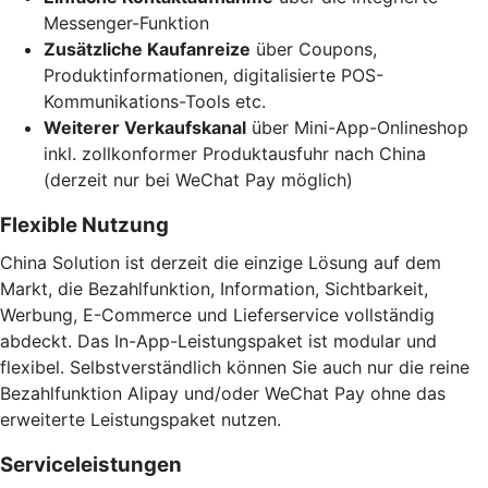
Messenger-Funktion
Zusätzliche Kaufanreize
über Coupons,
Produktinformationen, digitalisierte POS-
Kommunikations-Tools etc.
Weiterer Verkaufskanal
über Mini-App-Onlineshop
inkl. zollkonformer Produktausfuhr nach China
(derzeit nur bei WeChat Pay möglich)
Flexible Nutzung
China Solution ist derzeit die einzige Lösung auf dem
Markt, die Bezahlfunktion, Information, Sichtbarkeit,
Werbung, E-Commerce und Lieferservice vollständig
abdeckt. Das In-App-Leistungspaket ist modular und
flexibel. Selbstverständlich können Sie auch nur die reine
Bezahlfunktion Alipay und/oder WeChat Pay ohne das
erweiterte Leistungspaket nutzen.
Serviceleistungen