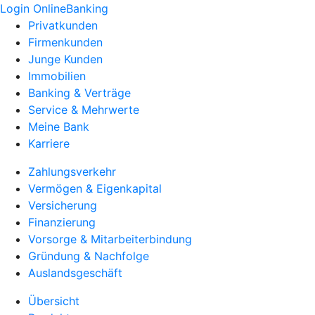
Login OnlineBanking
Privatkunden
Firmenkunden
Junge Kunden
Immobilien
Banking & Verträge
Service & Mehrwerte
Meine Bank
Karriere
Zahlungsverkehr
Vermögen & Eigenkapital
Versicherung
Finanzierung
Vorsorge & Mitarbeiterbindung
Gründung & Nachfolge
Auslandsgeschäft
Übersicht