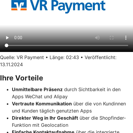
Quelle: VR Payment • Länge: 02:43 • Veröffentlicht:
13.11.2024
Ihre Vorteile
Unmittelbare Präsenz
durch Sichtbarkeit in den
Apps WeChat und Alipay
Vertraute Kommunikation
über die von Kundinnen
und Kunden täglich genutzten Apps
Direkter Weg in Ihr Geschäft
über die Shopfinder-
Funktion mit Geolocation
Einfache Kontaktaufnahme
über die integrierte