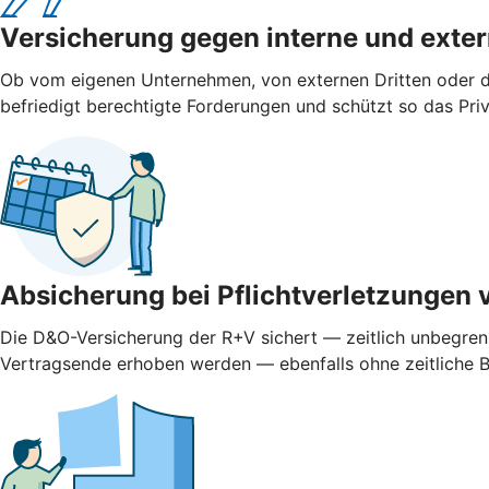
Versicherung gegen interne und ­exte
Ob vom eigenen Unternehmen, von externen Dritten oder d
befriedigt berechtigte Forderungen und schützt so das Pr
Absicherung bei Pflichtverletzungen 
Die D&O-Versicherung der R+V sichert — zeitlich unbegren
Vertragsende erhoben werden — ebenfalls ohne zeitliche 