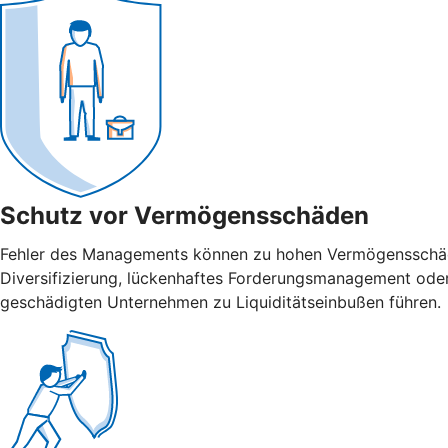
Schutz vor Vermögensschäden
Fehler des Managements können zu hohen Vermögensschäden
Diversifizierung, lückenhaftes Forderungsmanagement ode
geschädigten Unternehmen zu Liquiditätseinbußen führen.