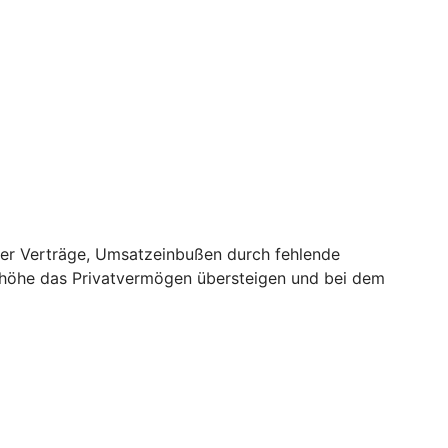
er Verträge, Umsatzeinbußen durch fehlende
nhöhe das Privatvermögen übersteigen und bei dem