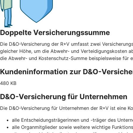
Doppelte Versicherungssumme
Die D&O-Versicherung der R+V umfasst zwei Versicherung
gleicher Höhe, um die Abwehr- und Verteidigungskosten abz
die Abwehr- und Kostenschutz-Summe beispielsweise für e
Kundeninformation zur D&O-Versich
480 KB
D&O-Versicherung für Unternehmen
Die D&O-Versicherung für Unternehmen der R+V ist eine Kol
alle Entscheidungsträgerinnen und -träger des Unte
alle Organmitglieder sowie weitere wichtige Funktion