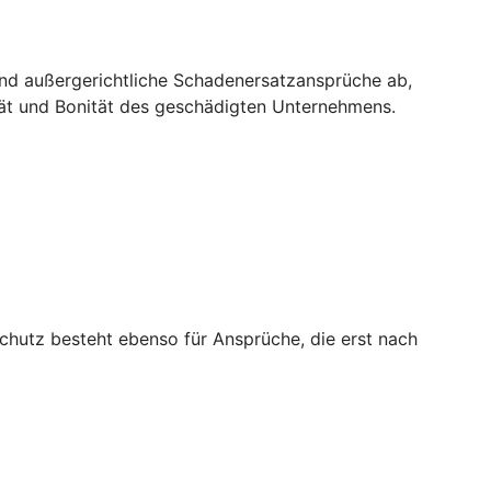
und außergerichtliche Schadenersatzansprüche ab,
tät und Bonität des geschädigten Unternehmens.
chutz besteht ebenso für Ansprüche, die erst nach