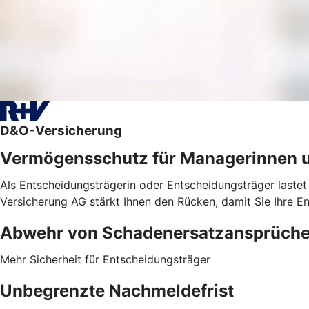
D&O-Versicherung
Vermögensschutz für Managerinnen 
Als Entscheidungsträgerin oder Entscheidungsträger lastet
Versicherung AG stärkt Ihnen den Rücken, damit Sie Ihre E
Abwehr von ­Schadenersatzansprüch
Mehr Sicherheit für Entscheidungsträger
Unbegrenzte Nachmeldefrist