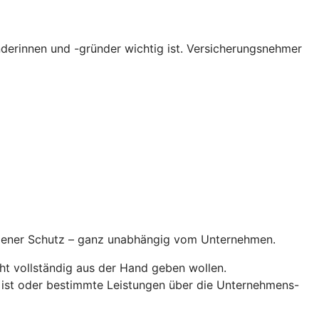
erinnen und -gründer wichtig ist. Versicherungsnehmer
ndener Schutz – ganz unabhängig vom Unternehmen.
ht vollständig aus der Hand geben wollen.
 ist oder bestimmte Leistungen über die Unternehmens-