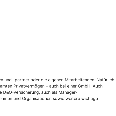
n und -partner oder die eigenen Mitarbeitenden. Natürlich
gesamten Privatvermögen – auch bei einer GmbH. Auch
Die D&O-Versicherung, auch als Manager-
nehmen und Organisationen sowie weitere wichtige