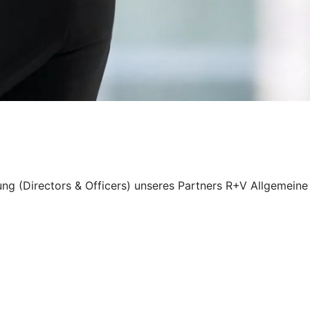
ung (Directors & Officers) unseres Partners R+V Allgemeine