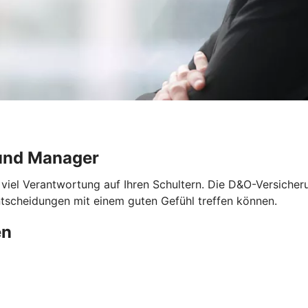
und Manager
 viel Verantwortung auf Ihren Schultern. Die D&O-Versicher
ntscheidungen mit einem guten Gefühl treffen können.
en