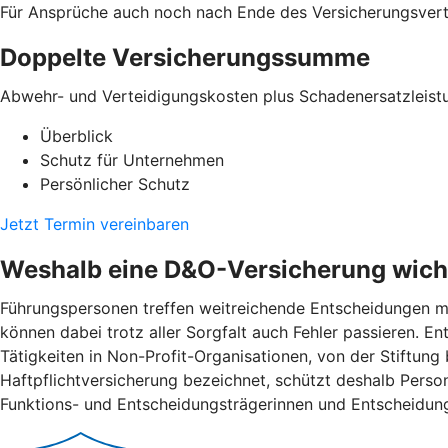
Für Ansprüche auch noch nach Ende des Versicherungsver
Doppelte Versicherungssumme
Abwehr- und Verteidigungskosten plus Schadenersatzleist
Überblick
Schutz für Unternehmen
Persönlicher Schutz
Jetzt Termin vereinbaren
Weshalb eine D&O-Versicherung wicht
Führungspersonen treffen weitreichende Entscheidungen mi
können dabei trotz aller Sorgfalt auch Fehler passieren. 
Tätigkeiten in Non-Profit-Organisationen, von der Stiftung
Haftpflichtversicherung bezeichnet, schützt deshalb Pers
Funktions- und Entscheidungsträgerinnen und Entscheidung