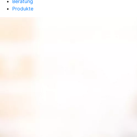
Beratung
Produkte