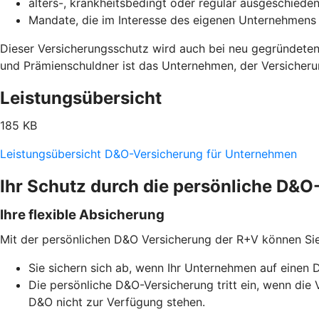
alters-, krankheitsbedingt oder regulär ausgeschiede
Mandate, die im Interesse des eigenen Unternehme
Dieser Versicherungsschutz wird auch bei neu gegründeten
und Prämienschuldner ist das Unternehmen, der Versicher
Leistungsübersicht
185 KB
Leistungsübersicht D&O-Versicherung für Unternehmen
Ihr Schutz durch die persönliche D&
Ihre flexible Absicherung
Mit der persönlichen D&O Versicherung der R+V können Si
Sie sichern sich ab, wenn Ihr Unternehmen auf einen 
Die persönliche D&O-Versicherung tritt ein, wenn d
D&O nicht zur Verfügung stehen.