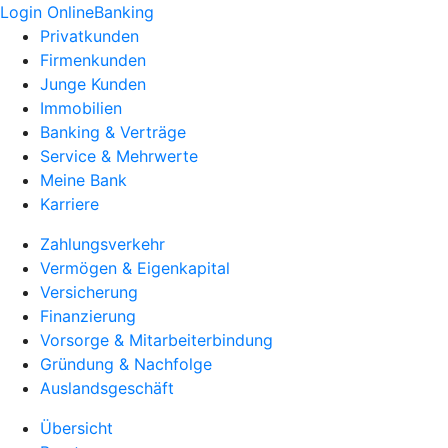
Login OnlineBanking
Privatkunden
Firmenkunden
Junge Kunden
Immobilien
Banking & Verträge
Service & Mehrwerte
Meine Bank
Karriere
Zahlungsverkehr
Vermögen & Eigenkapital
Versicherung
Finanzierung
Vorsorge & Mitarbeiterbindung
Gründung & Nachfolge
Auslandsgeschäft
Übersicht