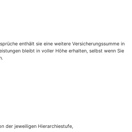
rüche enthält sie eine weitere Versicherungssumme in
tungen bleibt in voller Höhe erhalten, selbst wenn Sie
n.
n der jeweiligen Hierarchiestufe,