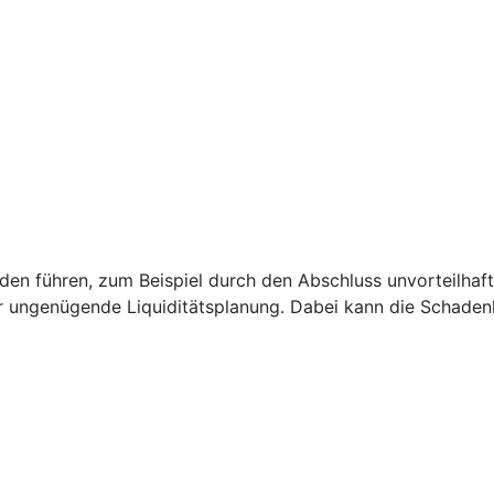
 führen, zum Beispiel durch den Abschluss unvorteilhaft
r ungenügende Liquiditätsplanung. Dabei kann die Schade