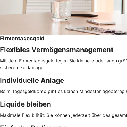
Firmentagesgeld
Flexibles Vermögensmanagement
Mit dem Firmentagesgeld legen Sie kleinere oder auch größer
sicheren Geldanlage.
Individuelle Anlage
Beim Tagesgeldkonto gibt es keinen Mindestanlagebetrag 
Liquide bleiben
Maximale Flexibilität: Sie können jederzeit über das gesa