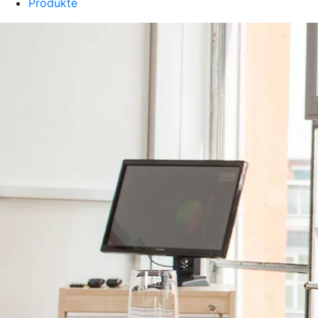
Produkte