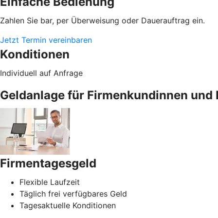
Einfache Bedienung
Zahlen Sie bar, per Überweisung oder Dauerauftrag ein.
Jetzt Termin vereinbaren
Konditionen
Individuell auf Anfrage
Geldanlage für Firmenkundinnen und 
Firmentagesgeld
Flexible Laufzeit
Täglich frei verfügbares Geld
Tagesaktuelle Konditionen