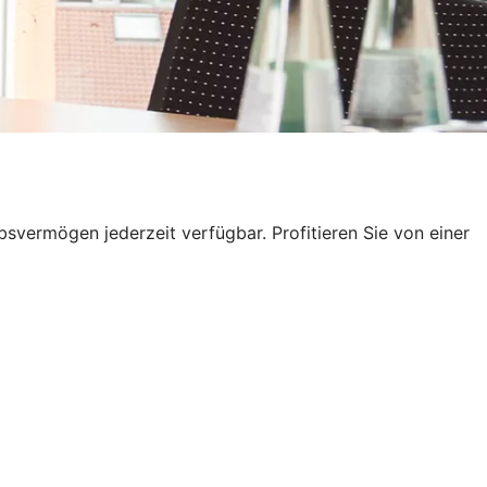
ebsvermögen jederzeit verfügbar. Profitieren Sie von einer