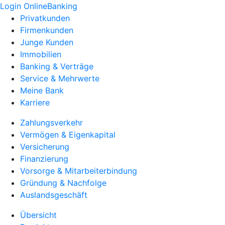
Login OnlineBanking
Privatkunden
Firmenkunden
Junge Kunden
Immobilien
Banking & Verträge
Service & Mehrwerte
Meine Bank
Karriere
Zahlungsverkehr
Vermögen & Eigenkapital
Versicherung
Finanzierung
Vorsorge & Mitarbeiterbindung
Gründung & Nachfolge
Auslandsgeschäft
Übersicht