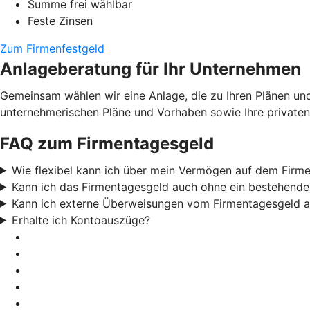
Summe frei wählbar
Feste Zinsen
Zum Firmenfestgeld
Anlageberatung für Ihr Unternehmen
Gemeinsam wählen wir eine Anlage, die zu Ihren Plänen un
unternehmerischen Pläne und Vorhaben sowie Ihre privaten 
FAQ zum Firmentagesgeld
Wie flexibel kann ich über mein Vermögen auf dem Firm
Kann ich das Firmentagesgeld auch ohne ein bestehende
Kann ich externe Überweisungen vom Firmentagesgeld a
Erhalte ich Kontoauszüge?