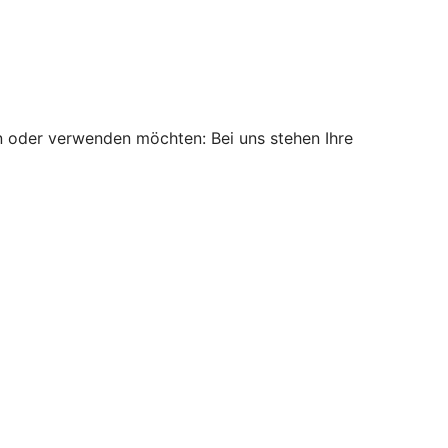
n oder verwenden möchten: Bei uns stehen Ihre