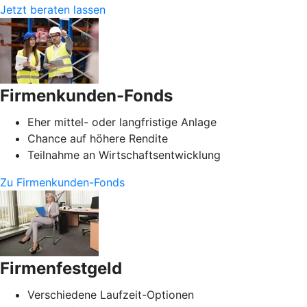
Jetzt beraten lassen
Firmenkunden-Fonds
Eher mittel- oder langfristige Anlage
Chance auf höhere Rendite
Teilnahme an Wirtschaftsentwicklung
Zu Firmenkunden-Fonds
Firmenfestgeld
Verschiedene Laufzeit-Optionen