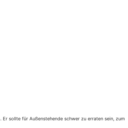
Er sollte für Außenstehende schwer zu erraten sein, zum