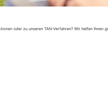
ionen oder zu unseren TAN-Verfahren? Wir helfen Ihnen ger