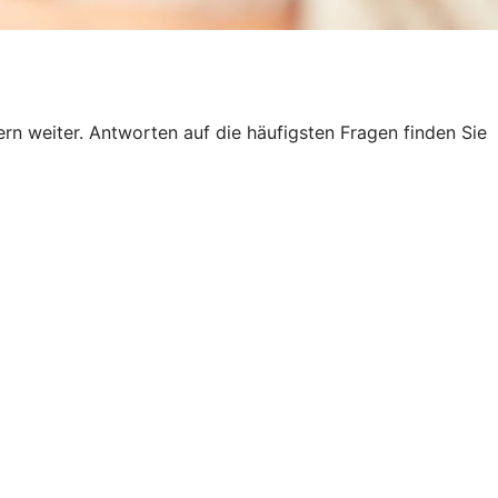
n weiter. Antworten auf die häufigsten Fragen finden Sie