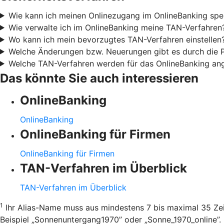
Wie kann ich meinen Onlinezugang im OnlineBanking spe
Wie verwalte ich im OnlineBanking meine TAN-Verfahren
Wo kann ich mein bevorzugtes TAN-Verfahren einstellen
Welche Änderungen bzw. Neuerungen gibt es durch die
Welche TAN-Verfahren werden für das OnlineBanking an
Das könnte Sie auch interessieren
OnlineBanking
OnlineBanking
OnlineBanking für Firmen
OnlineBanking für Firmen
TAN-Verfahren im Überblick
TAN-Verfahren im Überblick
1
Ihr Alias-Name muss aus mindestens 7 bis maximal 35 Zei
Beispiel „Sonnenuntergang1970” oder „Sonne_1970_online”.