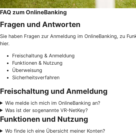
FAQ zum OnlineBanking
Fragen und Antworten
Sie haben Fragen zur Anmeldung im OnlineBanking, zu Funkt
hier.
Freischaltung & Anmeldung
Funktionen & Nutzung
Überweisung
Sicherheitsverfahren
Freischaltung und Anmeldung
Wie melde ich mich im OnlineBanking an?
Was ist der sogenannte VR-NetKey?
Funktionen und Nutzung
Wo finde ich eine Übersicht meiner Konten?