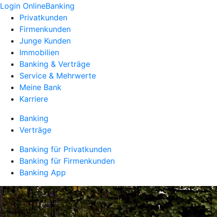
Login OnlineBanking
Privatkunden
Firmenkunden
Junge Kunden
Immobilien
Banking & Verträge
Service & Mehrwerte
Meine Bank
Karriere
Banking
Verträge
Banking für Privatkunden
Banking für Firmenkunden
Banking App